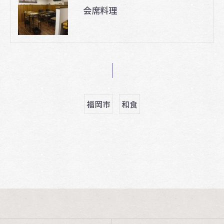
会席料理
福岡市
和食