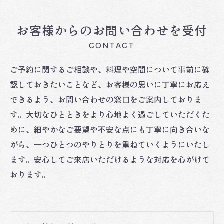
お客様からのお問い合わせを受付
CONTACT
ご予約に関するご相談や、料理や空間について事前に確
認しておきたいことなど、お客様の思いに丁寧にお応え
できるよう、お問い合わせの窓口をご案内しておりま
す。大切なひとときをより心地よく過ごしていただくた
めに、細やかなご要望や不安な点にも丁寧に向き合いな
がら、一つひとつのやりとりを重ねていくようにいたし
ます。安心してご来店いただけるような対応を心がけて
おります。