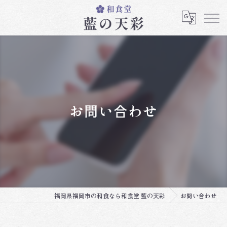
お問い合わせ
福岡県福岡市の和食なら和食堂 藍の天彩
お問い合わせ