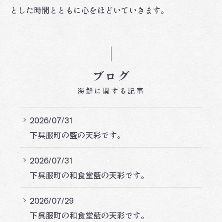
とした時間とともに心をほどいていきます。
ブログ
海鮮に関する記事
2026/07/31
下呉服町の藍の天彩です。
2026/07/31
下呉服町の和食堂藍の天彩です。
2026/07/29
下呉服町の和食堂藍の天彩です。