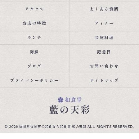
アクセス
よくある質問
当店の特徴
ディナー
ランチ
会席料理
海鮮
記念日
ブログ
お問い合わせ
プライバシーポリシー
サイトマップ
© 2026 福岡県福岡市の和食なら和食堂 藍の天彩 ALL RIGHTS RESERVED.