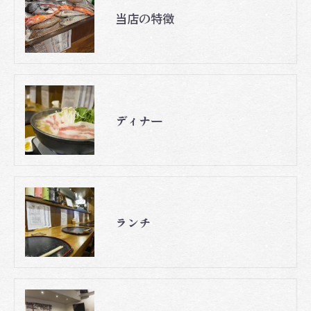
当店の特徴
ディナー
ランチ