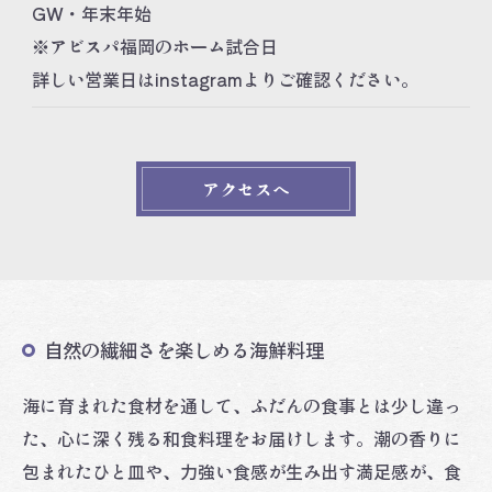
GW・年末年始
※アビスパ福岡のホーム試合日
詳しい営業日はinstagramよりご確認ください。
アクセスへ
自然の繊細さを楽しめる海鮮料理
海に育まれた食材を通して、ふだんの食事とは少し違っ
た、心に深く残る和食料理をお届けします。潮の香りに
包まれたひと皿や、力強い食感が生み出す満足感が、食