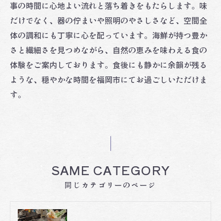
事の時間に心地よい流れと落ち着きをもたらします。味
だけでなく、器の佇まいや照明のやさしさなど、空間全
体の調和にも丁寧に心を配っています。海鮮が持つ豊か
さと繊細さを見つめながら、自然の恵みを味わえる食の
体験をご案内しております。食後にも静かに余韻が残る
ような、穏やかな時間を福岡市にてお過ごしいただけま
す。
SAME CATEGORY
同じカテゴリーのページ