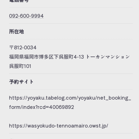
092-600-9994
所在地
〒812-0034
福岡県福岡市博多区下呉服町4-13 トーカンマンション
呉服町101
予約サイト
https://yoyaku.tabelog.com/yoyaku/net_booking_
form/index?rcd=40069892
https://wasyokudo-tennoamairo.owst.jp/