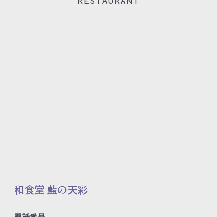
RESTAURANT
和食堂 藍の天彩
電話番号