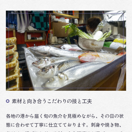
素材と向き合うこだわりの技と工夫
各地の港から届く旬の魚介を見極めながら、その日の状
態に合わせて丁寧に仕立てております。刺身や焼き物、