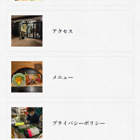
アクセス
メニュー
プライバシーポリシー