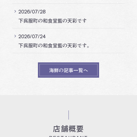
2026/07/28
下呉服町の和食堂藍の天彩です
2026/07/24
下呉服町の和食堂藍の天彩です。
海鮮の記事一覧へ
店舗概要