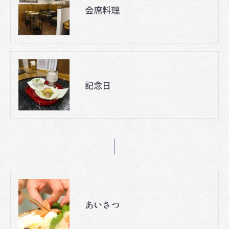
会席料理
記念日
あいさつ