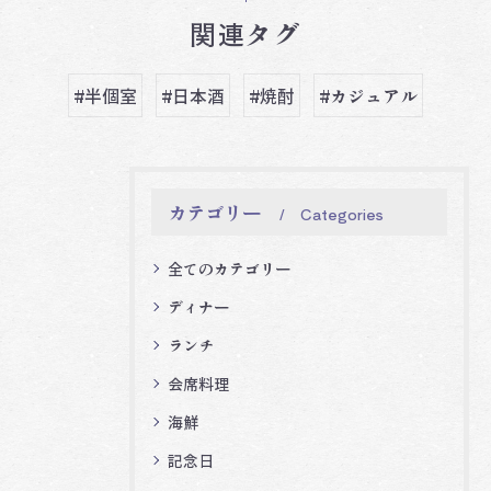
関連タグ
#半個室
#日本酒
#焼酎
#カジュアル
カテゴリー
Categories
全てのカテゴリー
ディナー
ランチ
会席料理
海鮮
記念日