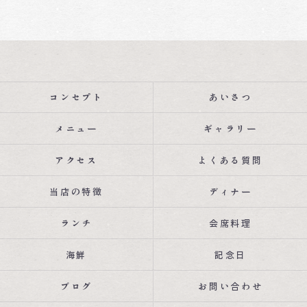
コンセプト
あいさつ
メニュー
ギャラリー
アクセス
よくある質問
当店の特徴
ディナー
ランチ
会席料理
海鮮
記念日
ブログ
お問い合わせ