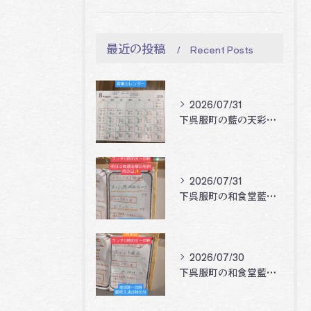
最近の投稿
Recent Posts
2026/07/31
下呉服町の藍の天彩です。
2026/07/31
下呉服町の和食堂藍の天彩です。
2026/07/30
下呉服町の和食堂藍の天彩です。