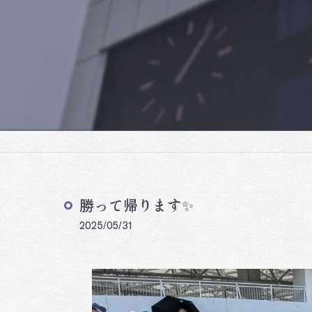
勝って帰ります✨
2025/05/31