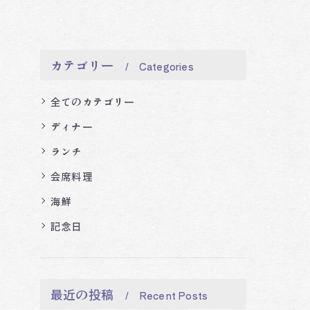
カテゴリー
Categories
全てのカテゴリー
ディナー
ランチ
会席料理
海鮮
記念日
最近の投稿
Recent Posts