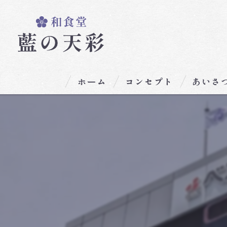
ホーム
コンセプト
あいさ