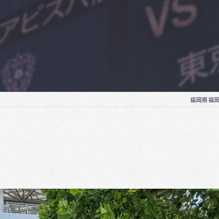
福岡県福岡