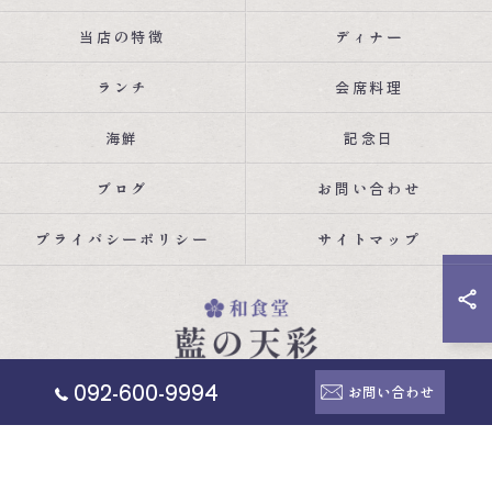
当店の特徴
ディナー
ランチ
会席料理
海鮮
記念日
ブログ
お問い合わせ
プライバシーポリシー
サイトマップ
092-600-9994
お問い合わせ
© 2026 福岡県福岡市の和食なら和食堂 藍の天彩 ALL RIGHTS RESERVED.