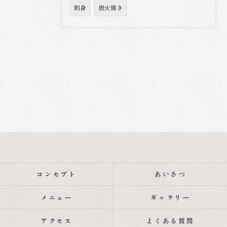
刺身
炭火焼き
コンセプト
あいさつ
メニュー
ギャラリー
アクセス
よくある質問