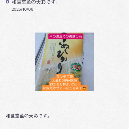
和食堂藍の天彩です。
2025/10/06
和食堂藍の天彩です。