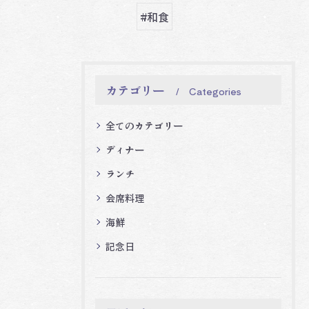
#和食
カテゴリー
Categories
全てのカテゴリー
ディナー
ランチ
会席料理
海鮮
記念日