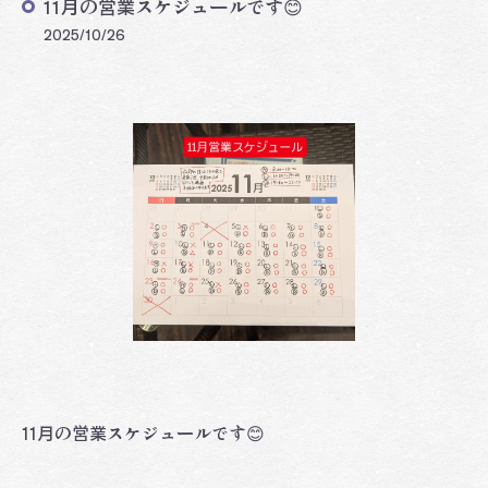
11月の営業スケジュールです😊
2025/10/26
11月の営業スケジュールです😊