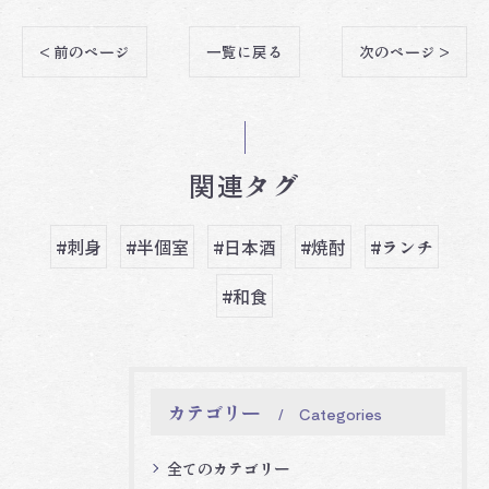
< 前のページ
一覧に戻る
次のページ >
関連タグ
#刺身
#半個室
#日本酒
#焼酎
#ランチ
#和食
カテゴリー
Categories
全てのカテゴリー