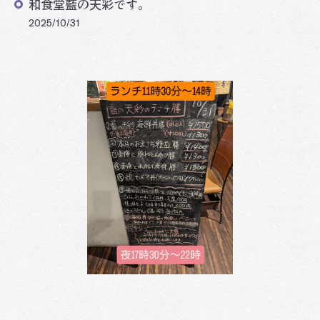
和食堂藍の天彩です。
2025/10/31