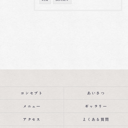
コンセプト
あいさつ
メニュー
ギャラリー
アクセス
よくある質問