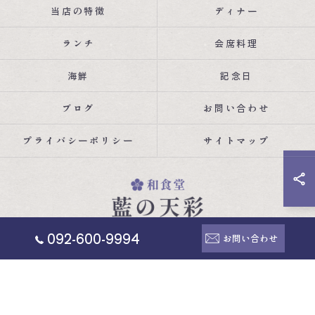
当店の特徴
ディナー
ランチ
会席料理
海鮮
記念日
ブログ
お問い合わせ
プライバシーポリシー
サイトマップ
092-600-9994
お問い合わせ
© 2026 福岡県福岡市の和食なら和食堂 藍の天彩 ALL RIGHTS RESERVED.