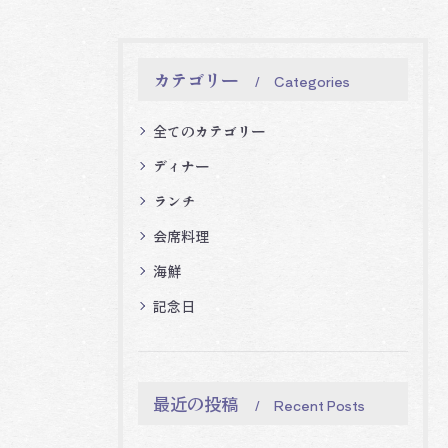
カテゴリー
Categories
全てのカテゴリー
ディナー
ランチ
会席料理
海鮮
記念日
最近の投稿
Recent Posts