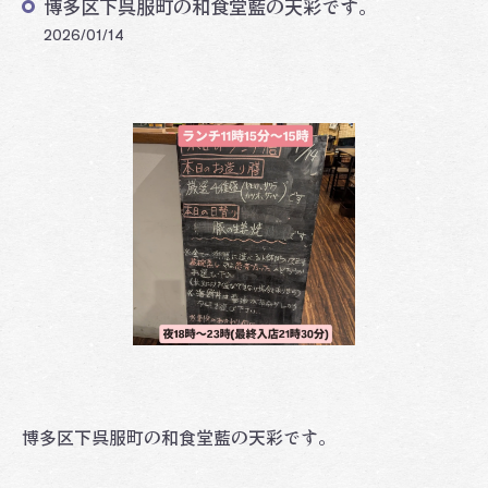
博多区下呉服町の和食堂藍の天彩です。
2026/01/14
博多区下呉服町の和食堂藍の天彩です。