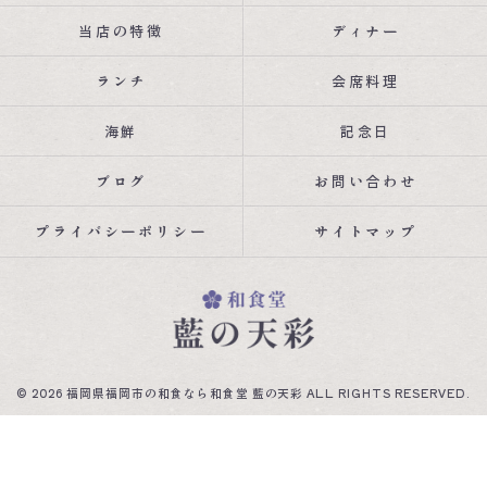
当店の特徴
ディナー
ランチ
会席料理
海鮮
記念日
ブログ
お問い合わせ
プライバシーポリシー
サイトマップ
© 2026 福岡県福岡市の和食なら和食堂 藍の天彩 ALL RIGHTS RESERVED.