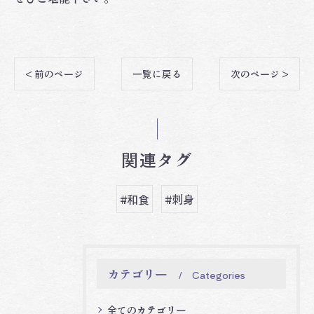
< 前のページ
一覧に戻る
次のページ >
関連タグ
#和食
#刺身
カテゴリー
Categories
全てのカテゴリー