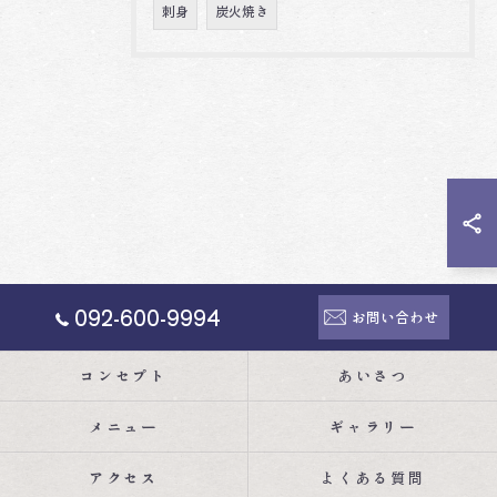
刺身
炭火焼き
092-600-9994
お問い合わせ
コンセプト
あいさつ
メニュー
ギャラリー
アクセス
よくある質問