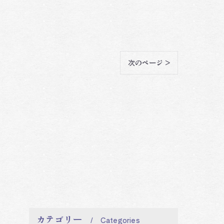
次のページ >
カテゴリー
Categories