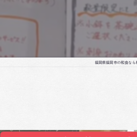
福岡県福岡市の和食なら