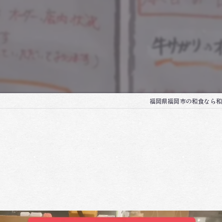
福岡県福岡市の和食なら和