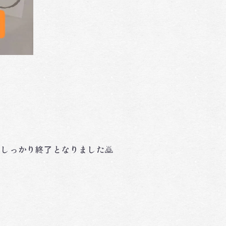
しっかり終了となりました🙇