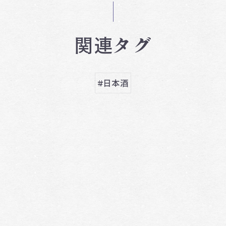
関連タグ
#日本酒