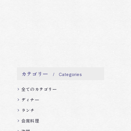
カテゴリー
Categories
全てのカテゴリー
ディナー
ランチ
会席料理